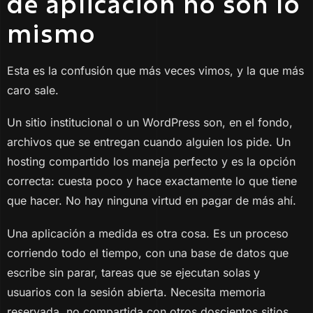
de aplicación no son lo
mismo
Esta es la confusión que más veces vimos, y la que más
caro sale.
Un sitio institucional o un WordPress son, en el fondo,
archivos que se entregan cuando alguien los pide. Un
hosting compartido los maneja perfecto y es la opción
correcta: cuesta poco y hace exactamente lo que tiene
que hacer. No hay ninguna virtud en pagar de más ahí.
Una aplicación a medida es otra cosa. Es un proceso
corriendo todo el tiempo, con una base de datos que
escribe sin parar, tareas que se ejecutan solas y
usuarios con la sesión abierta. Necesita memoria
reservada, no compartida con otros doscientos sitios.