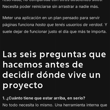
Necesita poder reiniciarse sin arrastrar a nadie más.
Meter una aplicación en un plan pensado para servir
páginas funciona
hasta que tenés usuarios de verdad
. Y
suele dejar de funcionar justo el día que más te importa.
Las seis preguntas que
hacemos antes de
decidir dónde vive un
proyecto
1. ¿Cuánto tiene que estar arriba, en serio?
No todo necesita lo mismo. Una herramienta interna que