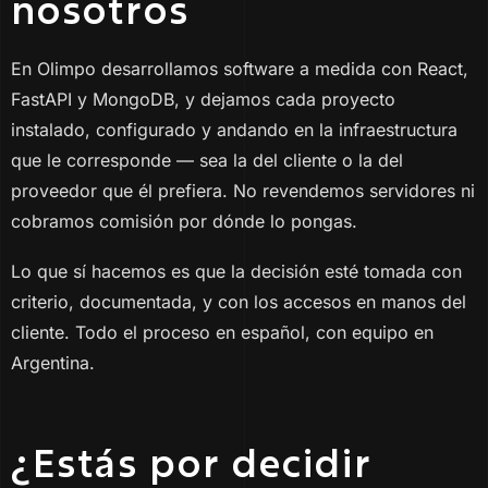
nosotros
En Olimpo desarrollamos software a medida con React,
FastAPI y MongoDB, y dejamos cada proyecto
instalado, configurado y andando en la infraestructura
que le corresponde — sea la del cliente o la del
proveedor que él prefiera. No revendemos servidores ni
cobramos comisión por dónde lo pongas.
Lo que sí hacemos es que la decisión esté tomada con
criterio, documentada, y con los accesos en manos del
cliente. Todo el proceso en español, con equipo en
Argentina.
¿Estás por decidir