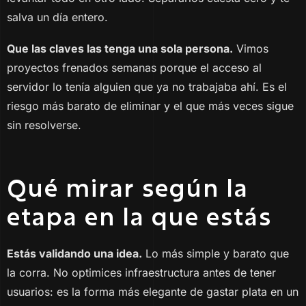
salva un día entero.
Que las claves las tenga una sola persona.
Vimos
proyectos frenados semanas porque el acceso al
servidor lo tenía alguien que ya no trabajaba ahí. Es el
riesgo más barato de eliminar y el que más veces sigue
sin resolverse.
Qué mirar según la
etapa en la que estás
Estás validando una idea.
Lo más simple y barato que
la corra. No optimices infraestructura antes de tener
usuarios: es la forma más elegante de gastar plata en un