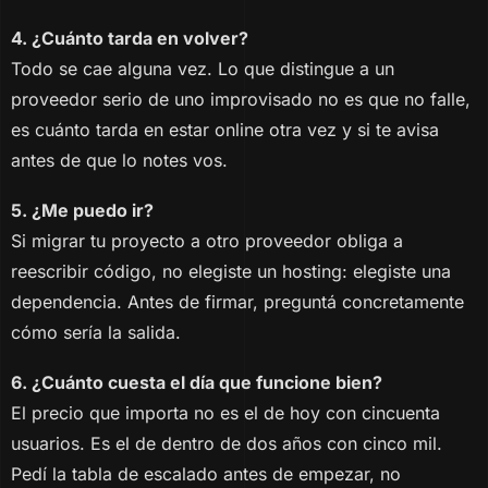
4. ¿Cuánto tarda en volver?
Todo se cae alguna vez. Lo que distingue a un
proveedor serio de uno improvisado no es que no falle,
es cuánto tarda en estar online otra vez y si te avisa
antes de que lo notes vos.
5. ¿Me puedo ir?
Si migrar tu proyecto a otro proveedor obliga a
reescribir código, no elegiste un hosting: elegiste una
dependencia. Antes de firmar, preguntá concretamente
cómo sería la salida.
6. ¿Cuánto cuesta el día que funcione bien?
El precio que importa no es el de hoy con cincuenta
usuarios. Es el de dentro de dos años con cinco mil.
Pedí la tabla de escalado antes de empezar, no