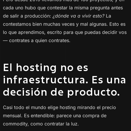
cada uno hubo que contestar la misma pregunta antes
de salir a producción:
¿dónde va a vivir esto?
La
contestamos bien muchas veces y mal algunas. Esto es
lo que aprendimos, escrito para que puedas decidir vos
— contrates a quien contrates.
El hosting no es
infraestructura. Es una
decisión de producto.
Casi todo el mundo elige hosting mirando el precio
mensual. Es entendible: parece una compra de
commodity, como contratar la luz.