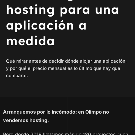
hosting para una
aplicación a
medida
Qué mirar antes de decidir dónde alojar una aplicación,
y por qué el precio mensual es lo último que hay que
comparar.
Arranquemos por lo incómodo: en Olimpo no
vendemos hosting.
Pero desde 2019 llevamos más de 180 proyectos, y en