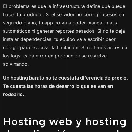
El problema es que la infraestructura define qué puede
hacer tu producto. Si el servidor no corre procesos en
segundo plano, tu app no va a poder mandar mails
automáticos ni generar reportes pesados. Si no te deja
instalar dependencias, tu equipo va a escribir peor
código para esquivar la limitación. Si no tenés acceso a
los logs, cada error en producción se resuelve
adivinando.
Un hosting barato no te cuesta la diferencia de precio.
Te cuesta las horas de desarrollo que se van en
rodearlo.
Hosting web y hosting