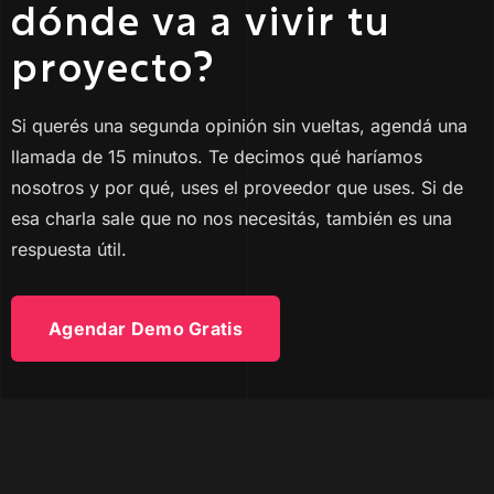
dónde va a vivir tu
proyecto?
Si querés una segunda opinión sin vueltas, agendá una
llamada de 15 minutos. Te decimos qué haríamos
nosotros y por qué, uses el proveedor que uses. Si de
esa charla sale que no nos necesitás, también es una
respuesta útil.
Agendar Demo Gratis