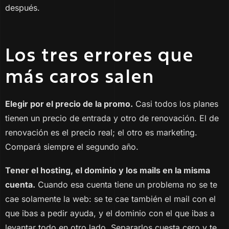
después.
Los tres errores que
más caros salen
Elegir por el precio de la promo.
Casi todos los planes
tienen un precio de entrada y otro de renovación. El de
renovación es el precio real; el otro es marketing.
Compará siempre el segundo año.
Tener el hosting, el dominio y los mails en la misma
cuenta.
Cuando esa cuenta tiene un problema no se te
cae solamente la web: se te cae también el mail con el
que ibas a pedir ayuda, y el dominio con el que ibas a
levantar todo en otro lado. Separarlos cuesta cero y te