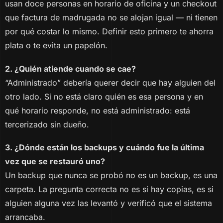
usan doce personas en horario de oficina y un checkout
que factura de madrugada no se alojan igual — ni tienen
por qué costar lo mismo. Definir esto primero te ahorra
plata o te evita un papelón.
2. ¿Quién atiende cuando se cae?
“Administrado” debería querer decir que hay alguien del
otro lado. Si no está claro quién es esa persona y en
qué horario responde, no está administrado: está
tercerizado sin dueño.
3. ¿Dónde están los backups y cuándo fue la última
vez que se restauró uno?
Un backup que nunca se probó no es un backup, es una
carpeta. La pregunta correcta no es si hay copias, es si
alguien alguna vez las levantó y verificó que el sistema
arrancaba.