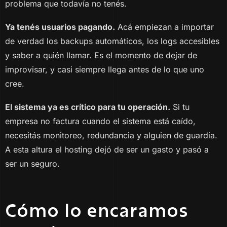
problema que todavía no tenés.
Ya tenés usuarios pagando.
Acá empiezan a importar
de verdad los backups automáticos, los logs accesibles
y saber a quién llamar. Es el momento de dejar de
improvisar, y casi siempre llega antes de lo que uno
cree.
El sistema ya es crítico para tu operación.
Si tu
empresa no factura cuando el sistema está caído,
necesitás monitoreo, redundancia y alguien de guardia.
A esta altura el hosting dejó de ser un gasto y pasó a
ser un seguro.
Cómo lo encaramos