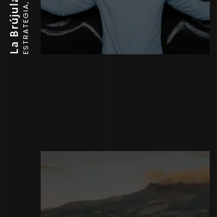
ESTRATEGIA