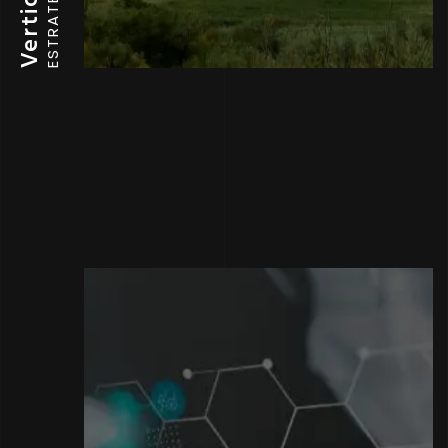
ESTRATEGIA
Vertical