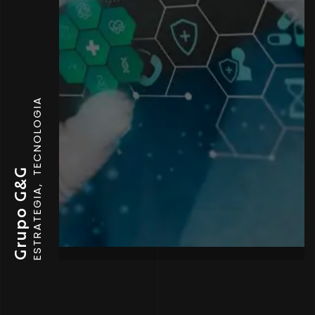
TECNOLOGIA
Grupo G&G
ESTRATEGIA