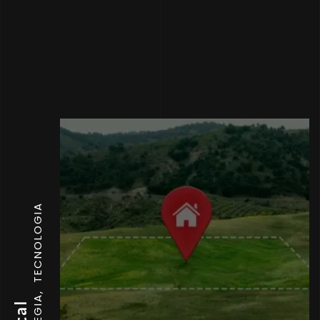
TECNOLOGIA