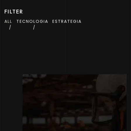
FILTER
ALL
TECNOLOGIA
ESTRATEGIA