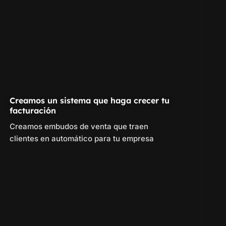
Creamos un sistema que haga crecer tu
facturación
Creamos embudos de venta que traen
clientes en automático para tu empresa