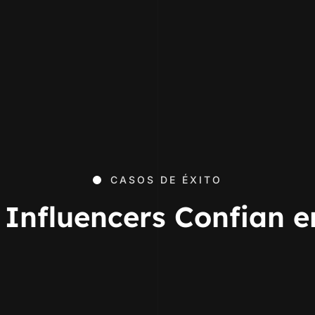
CASOS DE ÉXITO
Influencers Confian 