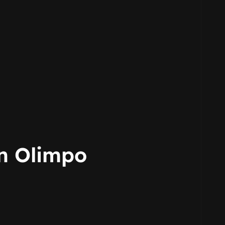
en Olimpo