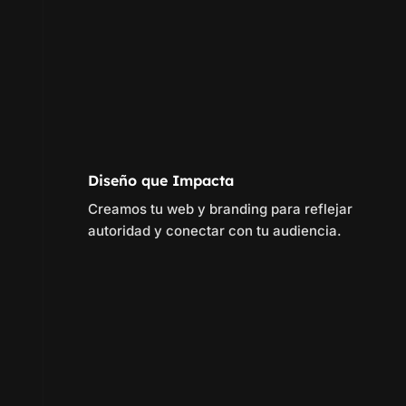
Diseño que Impacta
Creamos tu web y branding para reflejar
autoridad y conectar con tu audiencia.