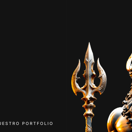
UESTRO PORTFOLIO