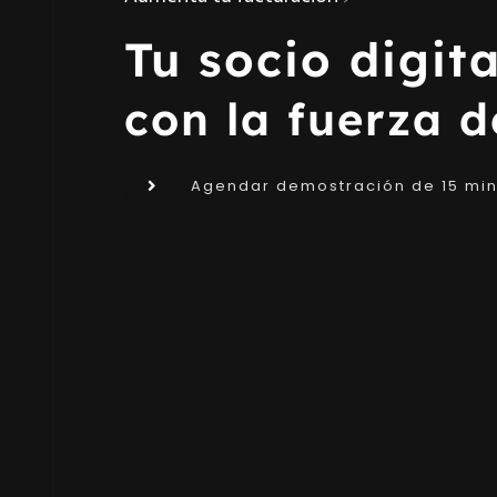
Tu socio digita
con la fuerza 
Agendar demostración de 15 min