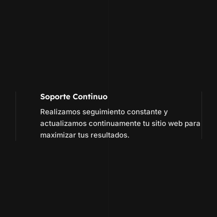
Soporte Continuo
Realizamos seguimiento constante y
actualizamos continuamente tu sitio web para
maximizar tus resultados.