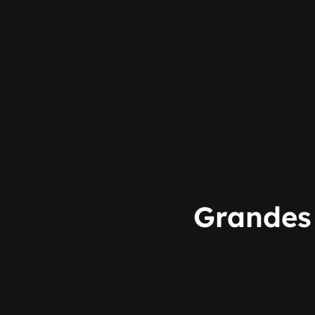
Grandes 