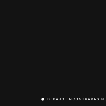
DEBAJO ENCONTRARÁS N