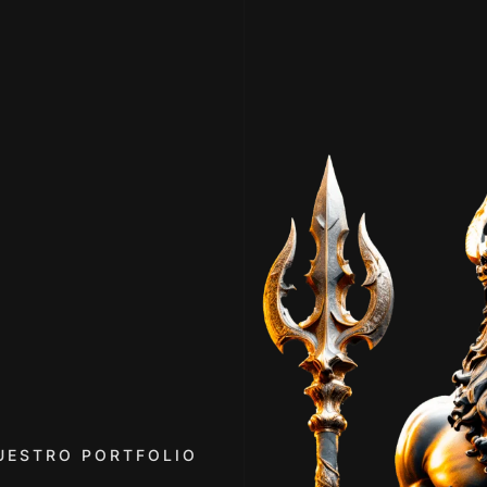
UESTRO PORTFOLIO