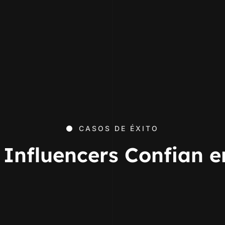
CASOS DE ÉXITO
Influencers Confian 