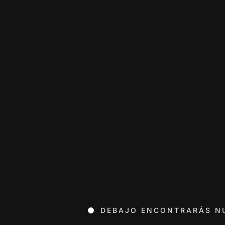
DEBAJO ENCONTRARÁS N