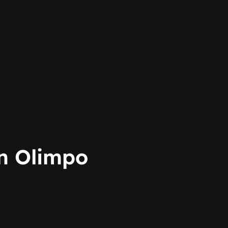
en Olimpo