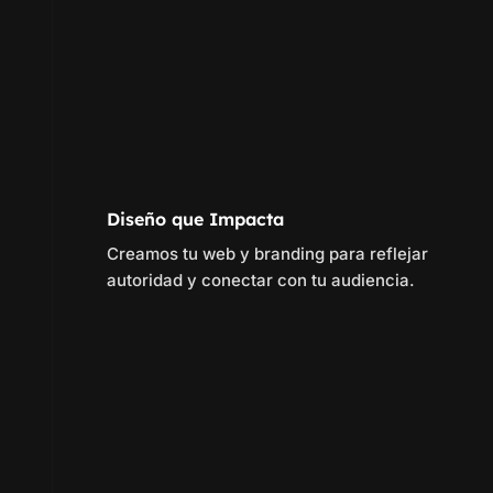
Diseño que Impacta
Creamos tu web y branding para reflejar
autoridad y conectar con tu audiencia.