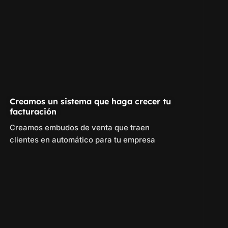
Creamos un sistema que haga crecer tu
facturación
Creamos embudos de venta que traen
clientes en automático para tu empresa