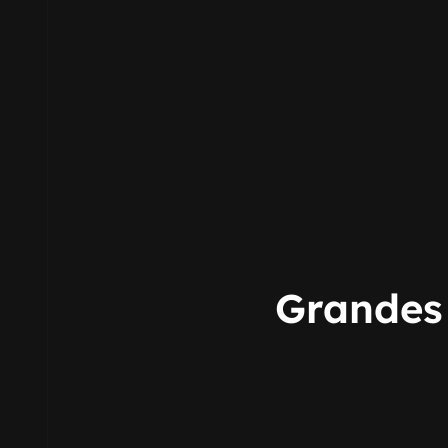
Grandes 