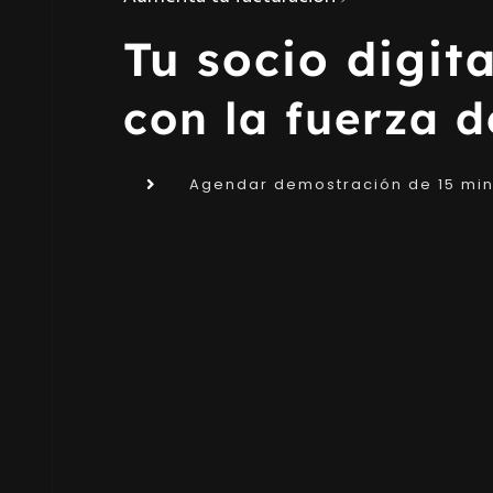
Tu socio digita
con la fuerza 
Agendar demostración de 15 min