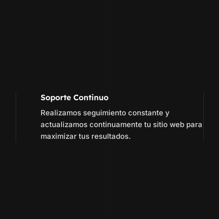
Soporte Continuo
Realizamos seguimiento constante y
actualizamos continuamente tu sitio web para
maximizar tus resultados.